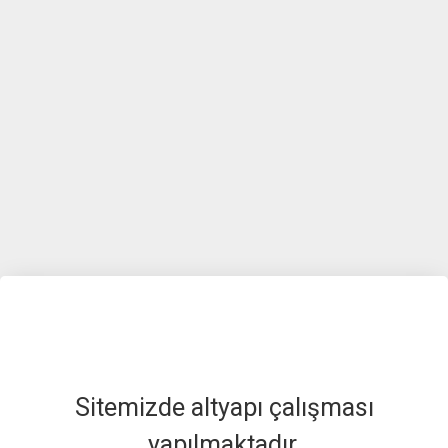
Sitemizde altyapı çalışması
yapılmaktadır.