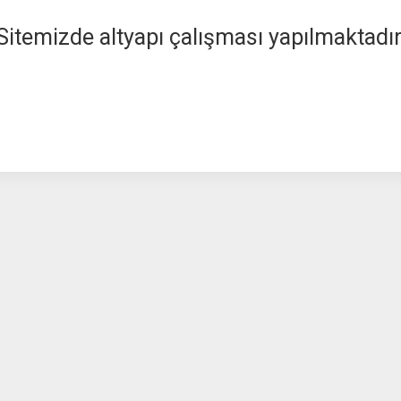
Sitemizde altyapı çalışması yapılmaktadır