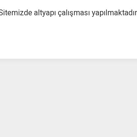
Sitemizde altyapı çalışması yapılmaktadır