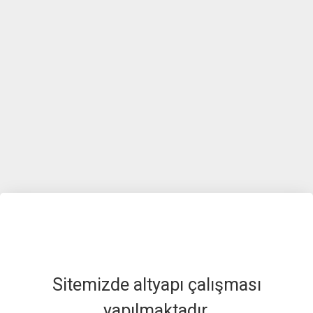
Sitemizde altyapı çalışması
yapılmaktadır.