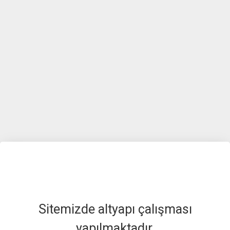
Sitemizde altyapı çalışması
yapılmaktadır.