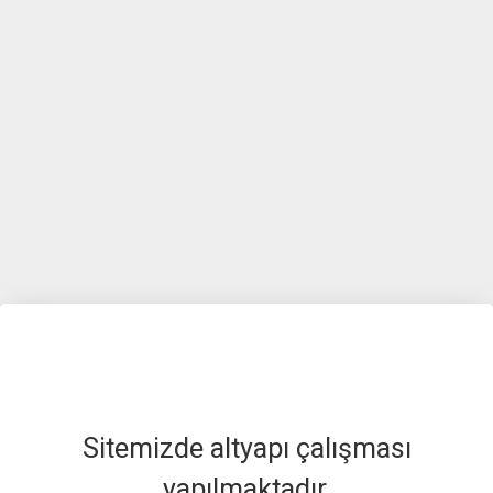
Sitemizde altyapı çalışması
yapılmaktadır.