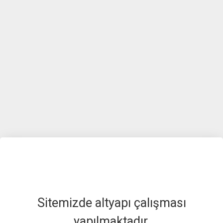
Sitemizde altyapı çalışması
yapılmaktadır.